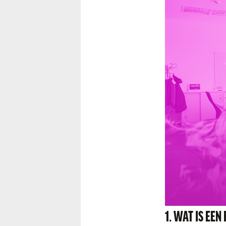
1. WAT IS EE