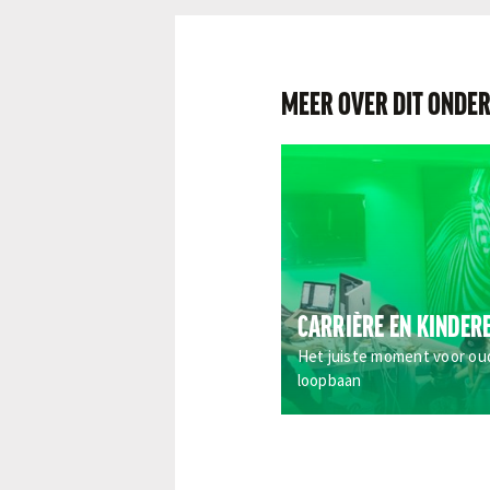
MEER OVER DIT ONDE
CARRIÈRE EN KINDER
Het juiste moment voor ou
loopbaan