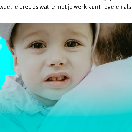
eet je precies wat je met je werk kunt regelen als