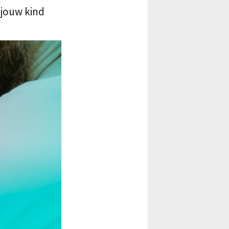
 jouw kind