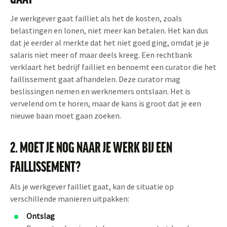
Je werkgever gaat failliet als het de kosten, zoals
belastingen en lonen, niet meer kan betalen. Het kan dus
dat je eerder al merkte dat het niet goed ging, omdat je je
salaris niet meer of maar deels kreeg. Een rechtbank
verklaart het bedrijf failliet en benoemt een curator die het
faillissement gaat afhandelen. Deze curator mag
beslissingen nemen en werknemers ontslaan. Het is
vervelend om te horen, maar de kans is groot dat je een
nieuwe baan moet gaan zoeken.
2. MOET JE NOG NAAR JE WERK BIJ EEN
FAILLISSEMENT?
Als je werkgever failliet gaat, kan de situatie op
verschillende manieren uitpakken:
Ontslag