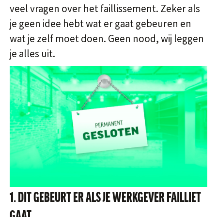
veel vragen over het faillissement. Zeker als
je geen idee hebt wat er gaat gebeuren en
wat je zelf moet doen. Geen nood, wij leggen
je alles uit.
1. DIT GEBEURT ER ALS JE WERKGEVER FAILLIET
GAAT