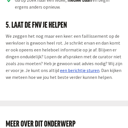
ergens anders opnieuw.
5. LAAT DE FNV JE HELPEN
We zeggen het nog maar een keer: een faillissement op de
werkvloer is gewoon heel rot. Je schrikt ervan en dan komt
er ook opeens een heleboel informatie op je af. Blijven er
dingen onduidelijk? Lopen de afspraken met de curator niet
zoals zou moeten? Heb je gewoon wat advies nodig? Wij zijn
er voor je. Je kunt ons altijd
een berichtje sturen
. Dan kijken
we meteen hoe we jou het beste verder kunnen helpen.
MEER OVER DIT ONDERWERP