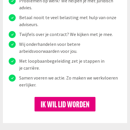
Problemen op werk? We helpen je met juridisch
advies.
Betaal nooit te veel belasting met hulp van onze
adviseurs.
Twijfels over je contract? We kijken met je mee.
Wij onderhandelen voor betere
arbeidsvoorwaarden voor jou.
Met loopbaanbegeleiding zet je stappen in
je carrière.
Samen voeren we actie. Zo maken we werkvloeren
eerlijker.
IK WIL LID WORDEN