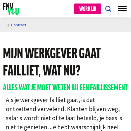
WORD LID
Contract
MIJN WERKGEVER GAAT
FAILLIET, WAT NU?
ALLES WAT JE MOET WETEN BIJ EEN FAILLISSEMENT
Als je werkgever failliet gaat, is dat
ontzettend vervelend. Klanten blijven weg,
salaris wordt niet of te laat betaald, je baas is
niet te genieten. Je hebt waarschijnlijk heel