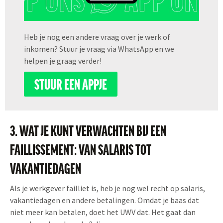
Heb je nog een andere vraag over je werk of
inkomen? Stuur je vraag via WhatsApp en we
helpen je graag verder!
STUUR EEN APPJE
3. WAT JE KUNT VERWACHTEN BIJ EEN
FAILLISSEMENT: VAN SALARIS TOT
VAKANTIEDAGEN
Als je werkgever failliet is, heb je nog wel recht op salaris,
vakantiedagen en andere betalingen. Omdat je baas dat
niet meer kan betalen, doet het UWV dat. Het gaat dan