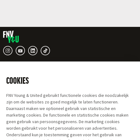
COOKIES
FNV Young & United gebruikt functionele cookies die noodzakelijk
zijn om de websites zo goed mogelijk te laten functioneren.
Daarnaast maken we optioneel gebruik van statistische en
marketing cookies. De functionele en statistische cookies maken
geen gebruik van persoonsgegevens. De marketing cookies
worden gebruikt voor het personaliseren van advertenties.
Onderstaand kun je toestemming geven voor het gebruik van