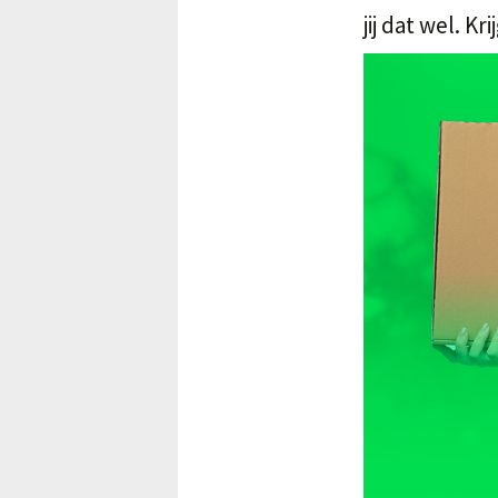
jij dat wel. K