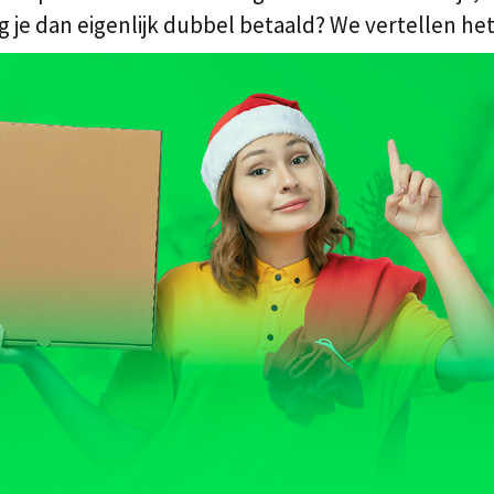
rijg je dan eigenlijk dubbel betaald? We vertellen het 