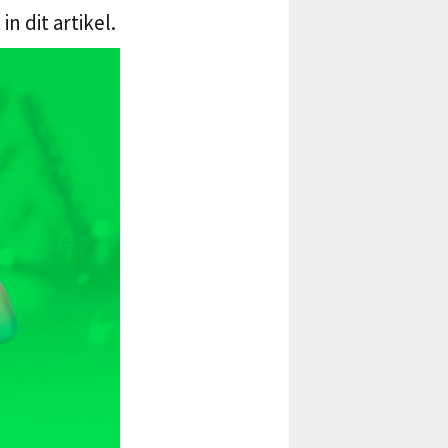
in dit artikel.