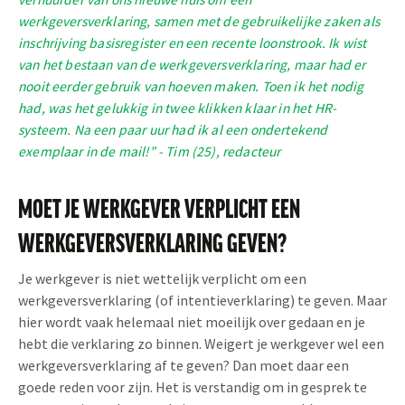
werkgeversverklaring, samen met de gebruikelijke zaken als
inschrijving basisregister en een recente loonstrook. Ik wist
van het bestaan van de werkgeversverklaring, maar had er
nooit eerder gebruik van hoeven maken. Toen ik het nodig
had, was het gelukkig in twee klikken klaar in het HR-
systeem. Na een paar uur had ik al een ondertekend
exemplaar in de mail!” - Tim (25), redacteur
MOET JE WERKGEVER VERPLICHT EEN
WERKGEVERSVERKLARING GEVEN?
Je werkgever is niet wettelijk verplicht om een
werkgeversverklaring (of intentieverklaring) te geven. Maar
hier wordt vaak helemaal niet moeilijk over gedaan en je
hebt die verklaring zo binnen. Weigert je werkgever wel een
werkgeversverklaring af te geven? Dan moet daar een
goede reden voor zijn. Het is verstandig om in gesprek te