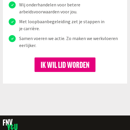
Wij onderhandelen voor betere
arbeidsvoorwaarden voor jou.
Met loopbaanbegeleiding zet je stappen in
je carrière.
Samen voeren we actie. Zo maken we werkvloeren
eerlijker.
IK WIL LID WORDEN