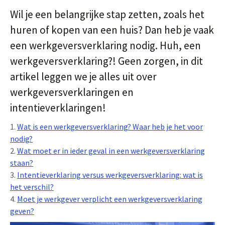
Wil je een belangrijke stap zetten, zoals het
huren of kopen van een huis? Dan heb je vaak
een werkgeversverklaring nodig. Huh, een
werkgeversverklaring?! Geen zorgen, in dit
artikel leggen we je alles uit over
werkgeversverklaringen en
intentieverklaringen!
1.
Wat is een werkgeversverklaring? Waar heb je het voor
nodig?
2.
Wat moet er in ieder geval in een werkgeversverklaring
staan?
3.
Intentieverklaring versus werkgeversverklaring: wat is
het verschil?
4.
Moet je werkgever verplicht een werkgeversverklaring
geven?