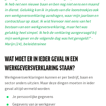
Ik heb net een nieuwe baan en ben nog niet eens een maand
in dienst. Gelukkig kon ik in plaats van die loonstrookjes ook
een werkgeversverklaring aandragen, waar mijn jaarloon en
contractduur op staat. Ik wist hiervoor niet eens van het
bestaan van een werkgeversverklaring, maar het was
gelukkig heel simpel. Ik heb de verklaring aangevraagd bij
mijn werkgever en de volgende dag was het geregeld!” -
Marijn (24), beleidstrainee
WAT MOET ER IN IEDER GEVAL IN EEN
WERKGEVERSVERKLARING STAAN?
Werkgeversverklaringen kunnen er per bedrijf, baan en
sector anders uitzien. Maar deze dingen moeten in ieder
geval altijd vermeld worden:
Je persoonlijke gegevens
Gegevens van je werkgever