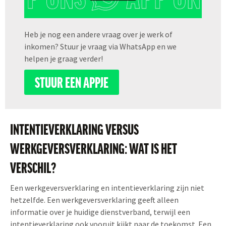
Heb je nog een andere vraag over je werk of
inkomen? Stuur je vraag via WhatsApp en we
helpen je graag verder!
STUUR EEN APPJE
INTENTIEVERKLARING VERSUS
WERKGEVERSVERKLARING: WAT IS HET
VERSCHIL?
Een werkgeversverklaring en intentieverklaring zijn niet
hetzelfde. Een werkgeversverklaring geeft alleen
informatie over je huidige dienstverband, terwijl een
intentieverklaring ook vooruit kijkt naar de toekomst. Een