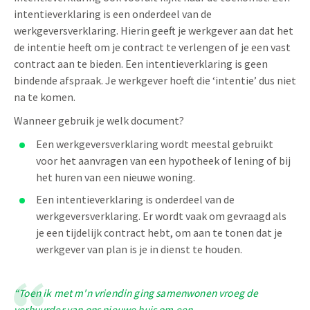
intentieverklaring is een onderdeel van de
werkgeversverklaring. Hierin geeft je werkgever aan dat het
de intentie heeft om je contract te verlengen of je een vast
contract aan te bieden. Een intentieverklaring is geen
bindende afspraak. Je werkgever hoeft die ‘intentie’ dus niet
na te komen.
Wanneer gebruik je welk document?
Een werkgeversverklaring wordt meestal gebruikt
voor het aanvragen van een hypotheek of lening of bij
het huren van een nieuwe woning.
Een intentieverklaring is onderdeel van de
werkgeversverklaring. Er wordt vaak om gevraagd als
je een tijdelijk contract hebt, om aan te tonen dat je
werkgever van plan is je in dienst te houden.
“Toen ik met m'n vriendin ging samenwonen vroeg de
verhuurder van ons nieuwe huis om een