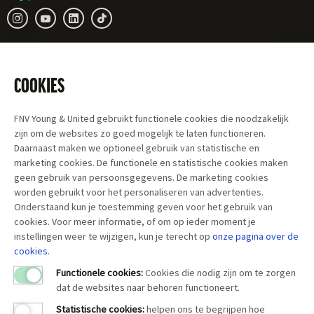
COOKIES
FNV Young & United gebruikt functionele cookies die noodzakelijk
zijn om de websites zo goed mogelijk te laten functioneren.
Daarnaast maken we optioneel gebruik van statistische en
marketing cookies. De functionele en statistische cookies maken
geen gebruik van persoonsgegevens. De marketing cookies
worden gebruikt voor het personaliseren van advertenties.
Onderstaand kun je toestemming geven voor het gebruik van
cookies. Voor meer informatie, of om op ieder moment je
instellingen weer te wijzigen, kun je terecht op
onze pagina over
de
cookies
.
Functionele cookies:
Cookies die nodig zijn om te zorgen
dat de websites naar behoren functioneert.
Statistische cookies
:
helpen ons te begrijpen hoe