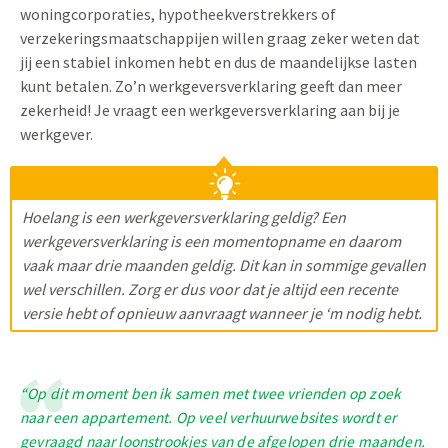
woningcorporaties, hypotheekverstrekkers of
verzekeringsmaatschappijen willen graag zeker weten dat
jij een stabiel inkomen hebt en dus de maandelijkse lasten
kunt betalen. Zo’n werkgeversverklaring geeft dan meer
zekerheid! Je vraagt een werkgeversverklaring aan bij je
werkgever.
Hoelang is een werkgeversverklaring geldig? Een
werkgeversverklaring is een momentopname en daarom
vaak maar drie maanden geldig. Dit kan in sommige gevallen
wel verschillen. Zorg er dus voor dat je altijd een recente
versie hebt of opnieuw aanvraagt wanneer je ‘m nodig hebt.
“Op dit moment ben ik samen met twee vrienden op zoek
naar een appartement. Op veel verhuurwebsites wordt er
gevraagd naar loonstrookjes van de afgelopen drie maanden.