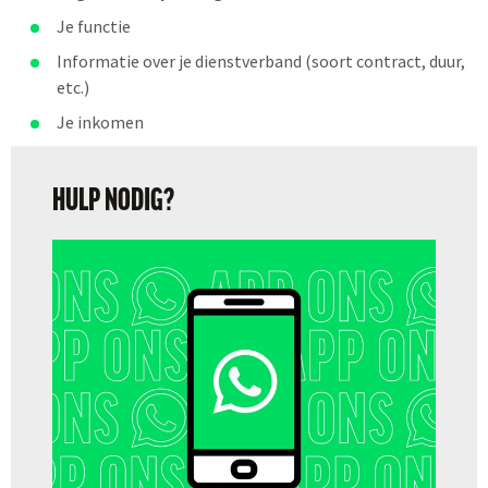
Je functie
Informatie over je dienstverband (soort contract, duur,
etc.)
Je inkomen
HULP NODIG?