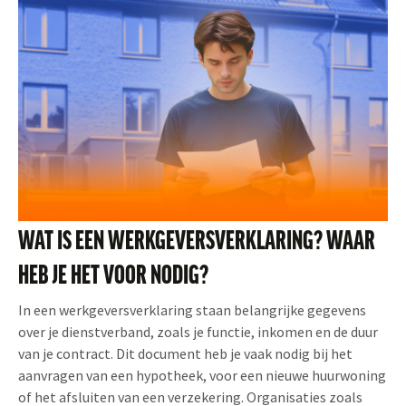
WAT IS EEN WERKGEVERSVERKLARING? WAAR
HEB JE HET VOOR NODIG?
In een werkgeversverklaring staan belangrijke gegevens
over je dienstverband, zoals je functie, inkomen en de duur
van je contract. Dit document heb je vaak nodig bij het
aanvragen van een hypotheek, voor een nieuwe huurwoning
of het afsluiten van een verzekering. Organisaties zoals