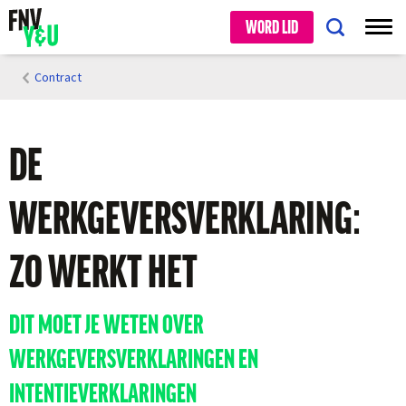
WORD LID
Contract
DE
WERKGEVERSVERKLARING:
ZO WERKT HET
DIT MOET JE WETEN OVER
WERKGEVERSVERKLARINGEN EN
INTENTIEVERKLARINGEN