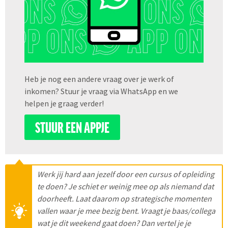
Heb je nog een andere vraag over je werk of
inkomen? Stuur je vraag via WhatsApp en we
helpen je graag verder!
STUUR EEN APPJE
Werk jij hard aan jezelf door een cursus of opleiding
te doen? Je schiet er weinig mee op als niemand dat
doorheeft. Laat daarom op strategische momenten
vallen waar je mee bezig bent. Vraagt je baas/collega
wat je dit weekend gaat doen? Dan vertel je je