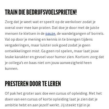
TRAIN DIE BEDRIJFSVOELSPRIETEN!
Zorg dat je weet wat er speelt op de werkvloer zodat je
overal over mee kan praten. Dat doe je door met de juiste
mensen te kletsen in de
pauze
, de wandelgangen of borrels.
Val op door je mening en kennis in te brengen tijdens
vergaderingen, maar luister ook goed zodat je geen
ontwikkelingen mist. Ga geen rol spelen, maar laat jouw
leuke karakter en gevoel voor humor zien. Kortom: zorg dat
je collega’s en baas niet om jouw aanwezigheid heen
kunnen.
PRESTEREN DOOR TE LEREN
Of pak het groter aan: doe een cursus of opleiding. Met het
doen van een cursus of korte opleiding laat je zien dat je
ambitie hebt en aan jezelf werkt. Jij steekt tijd in je