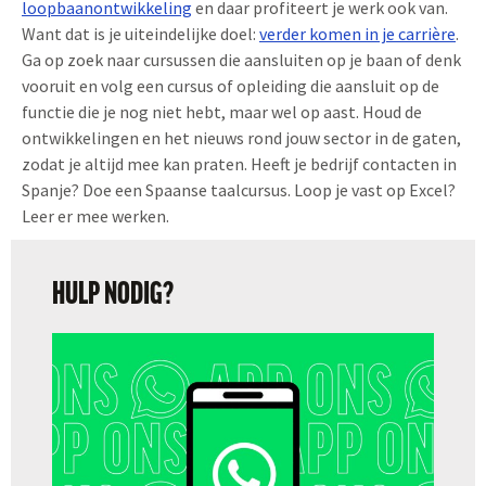
loopbaanontwikkeling
en daar profiteert je werk ook van.
Want dat is je uiteindelijke doel:
verder komen in je
carrière
.
Ga op zoek naar cursussen die aansluiten op je baan of denk
vooruit en volg een cursus of opleiding die aansluit op de
functie die je nog niet hebt, maar wel op aast. Houd de
ontwikkelingen en het nieuws rond jouw sector in de gaten,
zodat je altijd mee kan praten. Heeft je bedrijf contacten in
Spanje? Doe een Spaanse taalcursus. Loop je vast op Excel?
Leer er mee werken.
HULP NODIG?