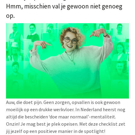
Hmm, misschien val je gewoon niet genoeg
op.
Auw, die doet pijn. Geen zorgen, opvallen is ook gewoon
moeilijk op een drukke werkvloer. In Nederland heerst nog
altijd die bescheiden ‘doe maar normaal’-mentaliteit.
Onzin! Je mag best je plek opeisen. Met deze checklist zet
jij jezelf op een positieve manier in de spotlight!