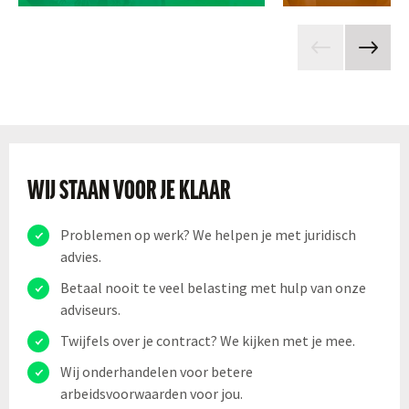
WIJ STAAN VOOR JE KLAAR
Problemen op werk? We helpen je met juridisch
advies.
Betaal nooit te veel belasting met hulp van onze
adviseurs.
Twijfels over je contract? We kijken met je mee.
Wij onderhandelen voor betere
arbeidsvoorwaarden voor jou.