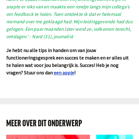
snapte er niks van en maakte een rondje langs mijn collega’s
om feedback te halen. Toen ontdekte ik dat er helemaal
niemand over me geklaagd had. Mijn leidinggevende had dus
gelogen. Een paar maanden later werd ze, volkomen terecht,
ontslagen.' - Nard (31), journalist
Je hebt nu alle tips in handen om van jouw
functioneringsgesprek een succes te maken en er alles uit
te halen wat voor jou belangrijk is. Succes! Heb je nog
vragen? Stuur ons dan
een appje
!
MEER OVER DIT ONDERWERP