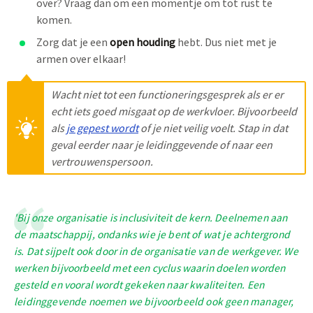
over? Vraag dan om een momentje om tot rust te
komen.
Zorg dat je een
open houding
hebt. Dus niet met je
armen over elkaar!
Wacht niet tot een functioneringsgesprek als er er
echt iets goed misgaat op de werkvloer. Bijvoorbeeld
als
je gepest wordt
of je niet veilig voelt. Stap in dat
geval eerder naar je leidinggevende of naar een
vertrouwenspersoon.
'Bij onze organisatie is inclusiviteit de kern. Deelnemen aan
de maatschappij, ondanks wie je bent of wat je achtergrond
is. Dat sijpelt ook door in de organisatie van de werkgever. We
werken bijvoorbeeld met een cyclus waarin doelen worden
gesteld en vooral wordt gekeken naar kwaliteiten. Een
leidinggevende noemen we bijvoorbeeld ook geen manager,