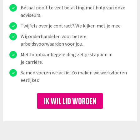
Betaal nooit te veel belasting met hulp van onze
adviseurs.
Twijfels over je contract? We kijken met je mee.
Wij onderhandelen voor betere
arbeidsvoorwaarden voor jou.
Met loopbaanbegeleiding zet je stappen in
je carrière.
Samen voeren we actie. Zo maken we werkvloeren
eerlijker.
IK WIL LID WORDEN