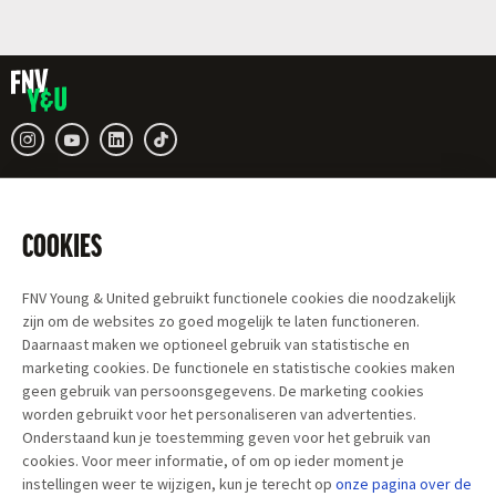
COOKIES
FNV Young & United gebruikt functionele cookies die noodzakelijk
zijn om de websites zo goed mogelijk te laten functioneren.
Daarnaast maken we optioneel gebruik van statistische en
marketing cookies. De functionele en statistische cookies maken
geen gebruik van persoonsgegevens. De marketing cookies
worden gebruikt voor het personaliseren van advertenties.
Onderstaand kun je toestemming geven voor het gebruik van
cookies. Voor meer informatie, of om op ieder moment je
instellingen weer te wijzigen, kun je terecht op
onze pagina over
de