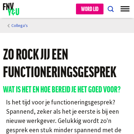
WORD LID
Collega's
ZO ROCK JIJ EEN
FUNCTIONERINGSGESPREK
WAT IS HET EN HOE BEREID JE HET GOED VOOR?
Is het tijd voor je functioneringsgesprek?
Spannend, zeker als het je eerste is bij een
nieuwe werkgever. Gelukkig wordt zo’n
gesprek een stuk minder spannend met de