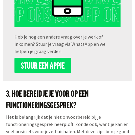
Heb je nog een andere vraag over je werk of
inkomen? Stuur je vraag via WhatsApp en we
helpen je graag verder!
STUUR EEN APPJE
3. HOE BEREID JE JE VOOR OP EEN
FUNCTIONERINGSGESPREK?
Het is belangrijk dat je niet onvoorbereid bij je
functioneringsgesprek neerploft. Zonde ook, want je kan er
veel positiefs voor jezelf uithalen. Met deze tips ben je goed