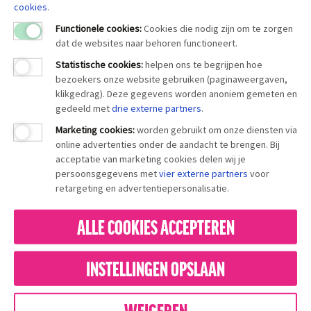
cookies
.
Functionele cookies:
Cookies die nodig zijn om te zorgen
dat de websites naar behoren functioneert.
Statistische cookies
:
helpen ons te begrijpen hoe
bezoekers onze website gebruiken (paginaweergaven,
klikgedrag). Deze gegevens worden anoniem gemeten en
gedeeld met
drie externe partners
.
Marketing cookies
:
worden gebruikt om onze diensten via
online advertenties onder de aandacht te brengen. Bij
acceptatie van marketing cookies delen wij je
persoonsgegevens met
vier externe partners
voor
retargeting en advertentiepersonalisatie.
ALLE COOKIES ACCEPTEREN
INSTELLINGEN OPSLAAN
WEIGEREN