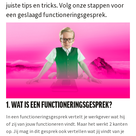
juiste tips en tricks. Volg onze stappen voor
een geslaagd functioneringsgesprek.
1. WAT IS EEN FUNCTIONERINGSGESPREK?
In een functioneringsgesprek vertelt je werkgever wat hij
of zij van jouw functioneren vindt. Maar het werkt 2 kanten
op. Jij mag in dit gesprek ook vertellen wat jij vindt van je