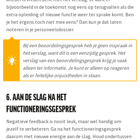
bijvoorbeeld in de toekomst nog eens op terugvallen als die
extra opleiding of nieuwe functie weer ter sprake komt. Ben
je het ergens toch niet mee eens? Dan kun je dat laten
noteren in je personeelsdossier.
Bij een beoordelingsgesprek heb je geen inspraak in
het verslag, want dit is een eenzijdig gesprek. Het
verslag van een beoordelingsgesprek krijg je vaak
alleen ter informatie. Je kunt er alleen op reageren
als er feitelijke onjuistheden in staan.
6. AAN DE SLAG NA HET
FUNCTIONERINGSGESPREK
Negatieve feedback is nooit leuk, maar wel handig om
jezelf te verbeteren. Ga na het functioneringsgesprek
daarom met nieuwe energie aan de slag. Houd ondertussen