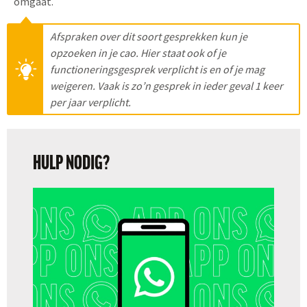
omgaat.
Afspraken over dit soort gesprekken kun je
opzoeken in je cao. Hier staat ook of je
functioneringsgesprek verplicht is en of je mag
weigeren. Vaak is zo’n gesprek in ieder geval 1 keer
per jaar verplicht.
HULP NODIG?