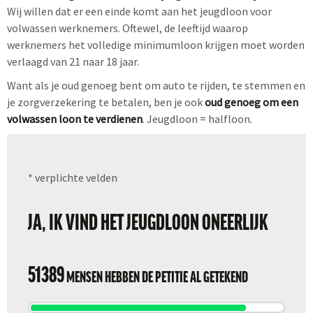
Wij willen dat er een einde komt aan het jeugdloon voor
volwassen werknemers. Oftewel, de leeftijd waarop
werknemers het volledige minimumloon krijgen moet worden
verlaagd van 21 naar 18 jaar.
Want als je oud genoeg bent om auto te rijden, te stemmen en
je zorgverzekering te betalen, ben je ook
oud genoeg om een
volwassen loon te verdienen
. Jeugdloon = halfloon.
* verplichte velden
JA, IK VIND HET JEUGDLOON ONEERLIJK
51389
MENSEN HEBBEN DE PETITIE AL GETEKEND