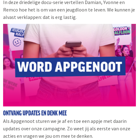
In deze driedelige docu-serie vertellen Damian, Yvonne en
Remco hoe het is om van een jeugdloon te leven. We kunnen je
alvast verklappen: dat is erg lastig.
ONTVANG UPDATES EN DENK MEE
Als Appgenoot sturen we je af en toe een appje met daarin
updates over onze campagne. Zo weet jij als eerste van onze
acties en vragen we jou om mee te denken.