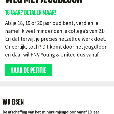
18 JAAR? BETALEN MAAR!
Als je 18, 19 of 20 jaar oud bent, verdien je
namelijk veel minder dan je collega’s van 21+.
En dat terwijl je precies hetzelfde werk doet.
Oneerlijk, toch? Dit komt door het jeugdloon
en daar wil FNV Young & United dus vanaf.
NAAR DE PETITIE
WIJ EISEN
De afschaffing van het minimumjeugdloon vanaf 18 jaar.