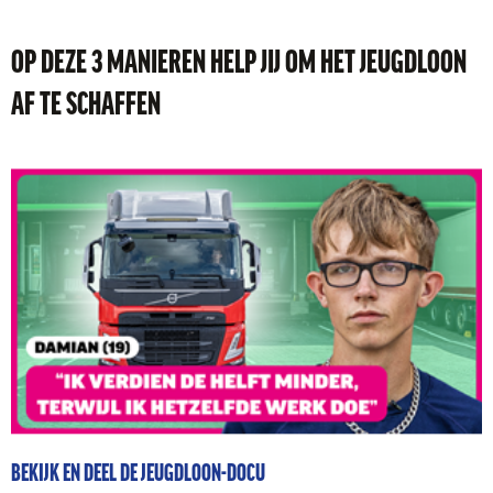
OP DEZE 3 MANIEREN HELP JIJ OM HET JEUGDLOON
AF TE SCHAFFEN
BEKIJK EN DEEL DE JEUGDLOON-DOCU