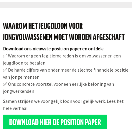
WAAROM HET JEUGDLOON VOOR
JONGVOLWASSENEN MOET WORDEN AFGESCHAFT
Download ons nieuwste position paper en ontdek:
✅ Waarom er geen legitieme reden is om volwassenen een
jeugdloon te betalen
✅ De harde cijfers van onder meer de slechte financiële positie
van jonge mensen
✅ Ons concrete voorstel voor een eerlijke beloning van
jongwerkenden
Samen strijden we voor gelijk loon voor gelijk werk. Lees het
hele verhaal:
DOWNLOAD HIER DE POSITION PAPER