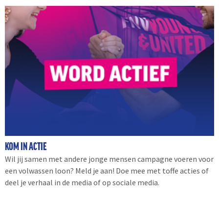
KOM IN ACTIE
Wil jij samen met andere jonge mensen campagne voeren voor
een volwassen loon? Meld je aan! Doe mee met toffe acties of
deel je verhaal in de media of op sociale media.