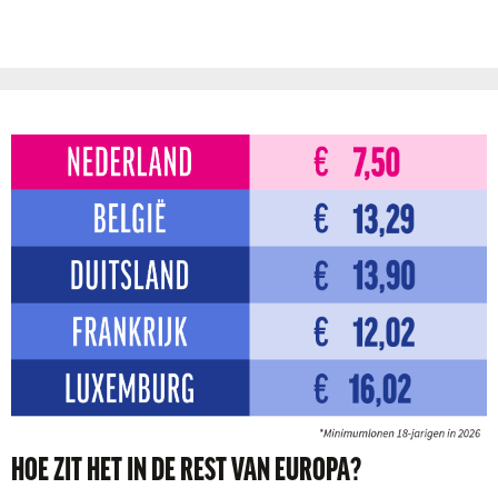
HOE ZIT HET IN DE REST VAN EUROPA?