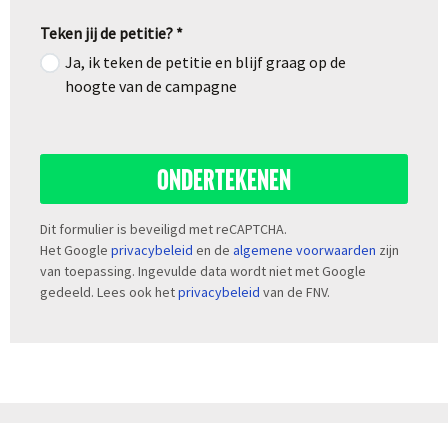
Teken jij de petitie? *
Ja, ik teken de petitie en blijf graag op de
hoogte van de campagne
ONDERTEKENEN
Dit formulier is beveiligd met reCAPTCHA.
Het Google
privacybeleid
en de
algemene voorwaarden
zijn
van toepassing. Ingevulde data wordt niet met Google
gedeeld. Lees ook het
privacybeleid
van de FNV.