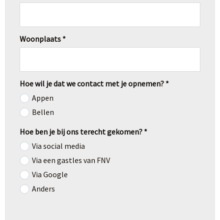
Woonplaats *
Hoe wil je dat we contact met je opnemen? *
Appen
Bellen
Hoe ben je bij ons terecht gekomen? *
Via social media
Via een gastles van FNV
Via Google
Anders