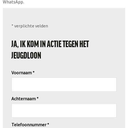
WhatsApp.
* verplichte velden
JA, IK KOM IN ACTIE TEGEN HET
JEUGDLOON
Voornaam *
Achternaam *
Telefoonnummer *