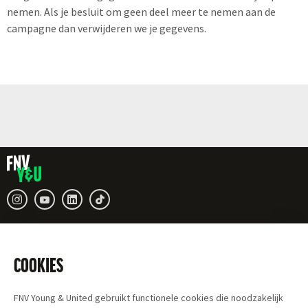
nemen. Als je besluit om geen deel meer te nemen aan de
campagne dan verwijderen we je gegevens.
COOKIES
FNV Young & United gebruikt functionele cookies die noodzakelijk