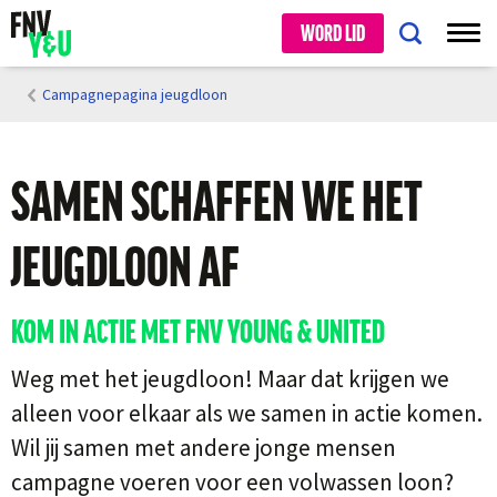
WORD LID
Campagnepagina jeugdloon
SAMEN SCHAFFEN WE HET
JEUGDLOON AF
KOM IN ACTIE MET FNV YOUNG & UNITED
Weg met het jeugdloon! Maar dat krijgen we
alleen voor elkaar als we samen in actie komen.
Wil jij samen met andere jonge mensen
campagne voeren voor een volwassen loon?