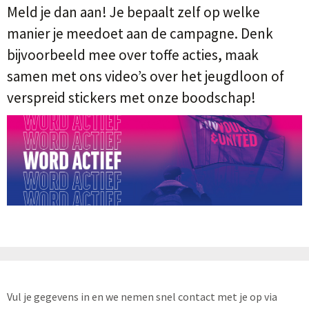
Meld je dan aan! Je bepaalt zelf op welke
manier je meedoet aan de campagne. Denk
bijvoorbeeld mee over toffe acties, maak
samen met ons video’s over het jeugdloon of
verspreid stickers met onze boodschap!
Vul je gegevens in en we nemen snel contact met je op via