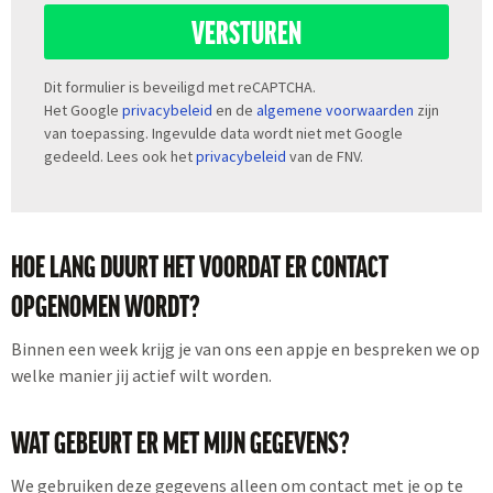
VERSTUREN
Dit formulier is beveiligd met reCAPTCHA.
Het Google
privacybeleid
en de
algemene voorwaarden
zijn
van toepassing. Ingevulde data wordt niet met Google
gedeeld. Lees ook het
privacybeleid
van de FNV.
HOE LANG DUURT HET VOORDAT ER CONTACT
OPGENOMEN WORDT?
Binnen een week krijg je van ons een appje en bespreken we op
welke manier jij actief wilt worden.
WAT GEBEURT ER MET MIJN GEGEVENS?
We gebruiken deze gegevens alleen om contact met je op te