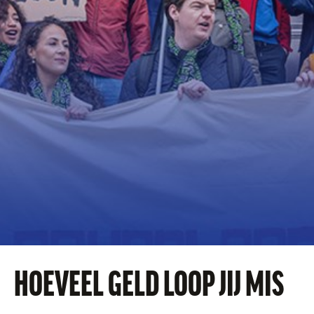
HOEVEEL GELD LOOP JIJ MIS