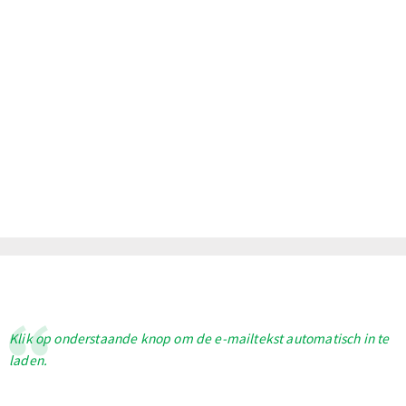
Klik op onderstaande knop om de e-mailtekst automatisch in te
laden.