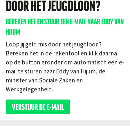
DOOR HET JEUGDLOON?
BEREKEN HET EN STUUR EEN E-MAIL NAAR EDDY VAN
HIJUM
Loop jij geld mis door het jeugdloon?
Bereken het in de rekentool en klik daarna
op de button eronder om automatisch een e-
mail te sturen naar Eddy van Hijum, de
minister van Sociale Zaken en
Werkgelegenheid.
VERSTUUR DE E-MAIL