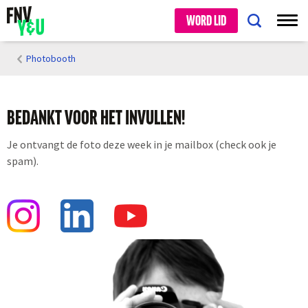
WORD LID
Photobooth
BEDANKT VOOR HET INVULLEN!
Je ontvangt de foto deze week in je mailbox (check ook je
spam).