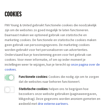
COOKIES
FNV Young & United gebruikt functionele cookies die noodzakelijk
zijn om de websites zo goed mogelijk te laten functioneren.
Daarnaast maken we optioneel gebruik van statistische en
marketing cookies. De functionele en statistische cookies maken
geen gebruik van persoonsgegevens. De marketing cookies
worden gebruikt voor het personaliseren van advertenties.
Onderstaand kun je toestemming geven voor het gebruik van
cookies. Voor meer informatie, of om op ieder moment je
instellingen weer te wijzigen, kun je terecht op
onze pagina over
de
cookies
.
Functionele cookies:
Cookies die nodig zijn om te zorgen
dat de websites naar behoren functioneert.
Statistische cookies
:
helpen ons te begrijpen hoe
bezoekers onze website gebruiken (paginaweergaven,
klikgedrag). Deze gegevens worden anoniem gemeten en
gedeeld met
drie externe partners
.