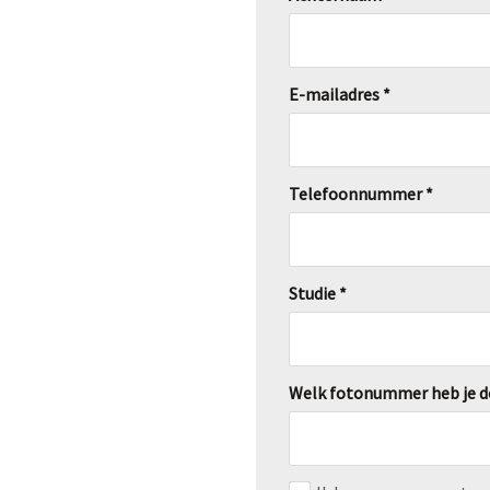
E-mailadres *
Telefoonnummer *
Studie *
Welk fotonummer heb je d