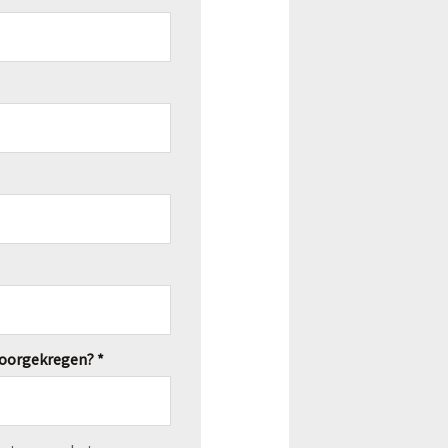
oorgekregen? *