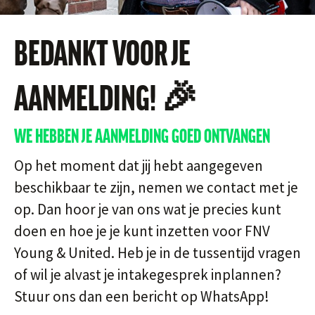
BEDANKT VOOR JE
AANMELDING! 🎉
WE HEBBEN JE AANMELDING GOED ONTVANGEN
Op het moment dat jij hebt aangegeven
beschikbaar te zijn, nemen we contact met je
op. Dan hoor je van ons wat je precies kunt
doen en hoe je je kunt inzetten voor FNV
Young & United. Heb je in de tussentijd vragen
of wil je alvast je intakegesprek inplannen?
Stuur ons dan een bericht op WhatsApp!