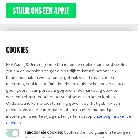
STUUR ONS EEN APPJE
COOKIES
FNV Young & United gebruikt functionele cookies die noodzakelijk
zijn om de websites zo goed mogelijk te laten functioneren.
Daarnaast maken we optioneel gebruik van statistische en
marketing cookies. De functionele en statistische cookies maken
geen gebruik van persoonsgegevens. De marketing cookies
worden gebruikt voor het personaliseren van advertenties.
Onderstaand kun je toestemming geven voor het gebruik van
cookies. Voor meer informatie, of om op ieder moment je
instellingen weer te wijzigen, kun je terecht op
onze pagina over
de
cookies
.
Functionele cookies:
Cookies die nodig zijn om te zorgen