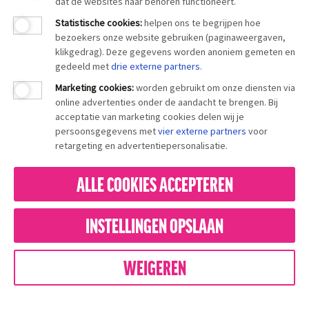
dat de websites naar behoren functioneert.
Statistische cookies
:
helpen ons te begrijpen hoe
bezoekers onze website gebruiken (paginaweergaven,
klikgedrag). Deze gegevens worden anoniem gemeten en
gedeeld met
drie externe partners
.
Marketing cookies
:
worden gebruikt om onze diensten via
online advertenties onder de aandacht te brengen. Bij
acceptatie van marketing cookies delen wij je
persoonsgegevens met
vier externe partners
voor
retargeting en advertentiepersonalisatie.
ALLE COOKIES ACCEPTEREN
INSTELLINGEN OPSLAAN
WEIGEREN