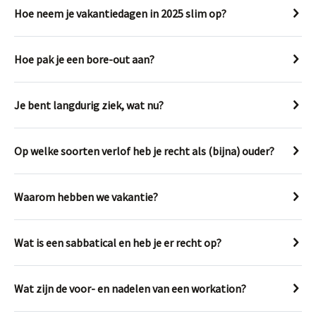
Hoe neem je vakantiedagen in 2025 slim op?
Hoe pak je een bore-out aan?
Je bent langdurig ziek, wat nu?
Op welke soorten verlof heb je recht als (bijna) ouder?
Waarom hebben we vakantie?
Wat is een sabbatical en heb je er recht op?
Wat zijn de voor- en nadelen van een workation?