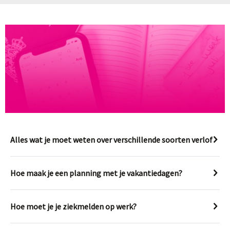
Alles wat je moet weten over verschillende soorten verlof
Hoe maak je een planning met je vakantiedagen?
Hoe moet je je ziekmelden op werk?