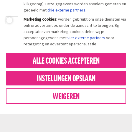
klikgedrag). Deze gegevens worden anoniem gemeten en
gedeeld met
drie externe partners
.
Marketing cookies
:
worden gebruikt om onze diensten via
online advertenties onder de aandacht te brengen. Bij
acceptatie van marketing cookies delen wij je
persoonsgegevens met
vier externe partners
voor
retargeting en advertentiepersonalisatie.
ALLE COOKIES ACCEPTEREN
INSTELLINGEN OPSLAAN
WEIGEREN