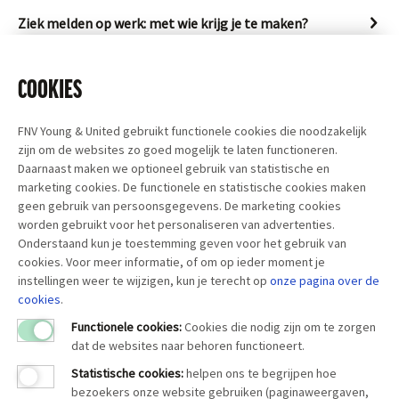
Ziek melden op werk: met wie krijg je te maken?
Ziekmelden, doorbetaling en vervanging
COOKIES
FNV Young & United gebruikt functionele cookies die noodzakelijk
zijn om de websites zo goed mogelijk te laten functioneren.
Daarnaast maken we optioneel gebruik van statistische en
marketing cookies. De functionele en statistische cookies maken
geen gebruik van persoonsgegevens. De marketing cookies
worden gebruikt voor het personaliseren van advertenties.
Onderstaand kun je toestemming geven voor het gebruik van
cookies. Voor meer informatie, of om op ieder moment je
instellingen weer te wijzigen, kun je terecht op
onze pagina over
de
cookies
.
Functionele cookies:
Cookies die nodig zijn om te zorgen
dat de websites naar behoren functioneert.
Statistische cookies
:
helpen ons te begrijpen hoe
bezoekers onze website gebruiken (paginaweergaven,