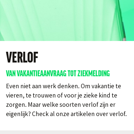
VERLOF
VAN VAKANTIEAANVRAAG TOT ZIEKMELDING
Even niet aan werk denken. Om vakantie te
vieren, te trouwen of voor je zieke kind te
zorgen. Maar welke soorten verlof zijn er
eigenlijk? Check al onze artikelen over verlof.