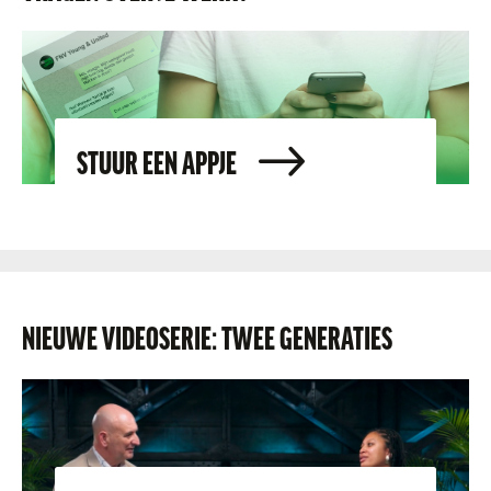
STUUR EEN APPJE
NIEUWE VIDEOSERIE: TWEE GENERATIES