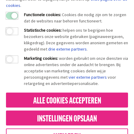
cookies
.
Functionele cookies:
Cookies die nodig zijn om te zorgen
dat de websites naar behoren functioneert.
Statistische cookies
:
helpen ons te begrijpen hoe
bezoekers onze website gebruiken (paginaweergaven,
klikgedrag). Deze gegevens worden anoniem gemeten en
gedeeld met
drie externe partners
.
Marketing cookies
:
worden gebruikt om onze diensten via
online advertenties onder de aandacht te brengen. Bij
acceptatie van marketing cookies delen wij je
persoonsgegevens met
vier externe partners
voor
retargeting en advertentiepersonalisatie.
ALLE COOKIES ACCEPTEREN
INSTELLINGEN OPSLAAN