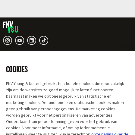
COOKIES
FNV Young & United gebruikt functionele cookies die noodzakelijk
zijn om de websites zo goed mogelijk te laten functioneren.
Daarnaast maken we optioneel gebruik van statistische en
marketing cookies. De functionele en statistische cookies maken
geen gebruik van persoonsgegevens. De marketing cookies
worden gebruikt voor het personaliseren van advertenties.
Onderstaand kun je toestemming geven voor het gebruik van
cookies. Voor meer informatie, of om op ieder moment je
instellingen weer te wijzigen, kun je terecht op
onze pagina over
de