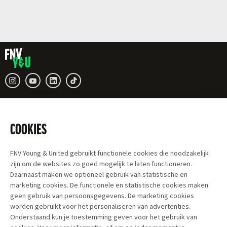
COOKIES
FNV Young & United gebruikt functionele cookies die noodzakelijk
zijn om de websites zo goed mogelijk te laten functioneren.
Daarnaast maken we optioneel gebruik van statistische en
marketing cookies. De functionele en statistische cookies maken
geen gebruik van persoonsgegevens. De marketing cookies
worden gebruikt voor het personaliseren van advertenties.
Onderstaand kun je toestemming geven voor het gebruik van