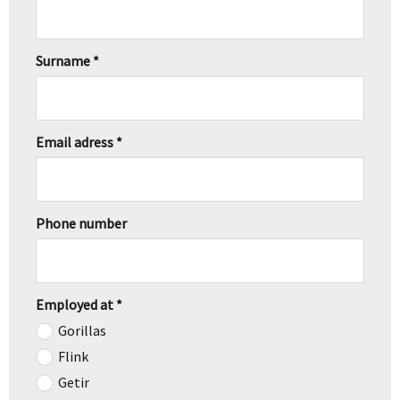
Surname *
Email adress *
Phone number
Employed at *
Gorillas
Flink
Getir