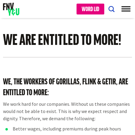
WORD LID
WE ARE ENTITLED TO MORE!
WE, THE WORKERS OF GORILLAS, FLINK & GETIR, ARE
ENTITLED TO MORE:
We work hard for our companies. Without us these companies
would not be able to exist. This is why we expect respect and
dignity. Therefore, we demand the following:
Better wages, including premiums during peak hours