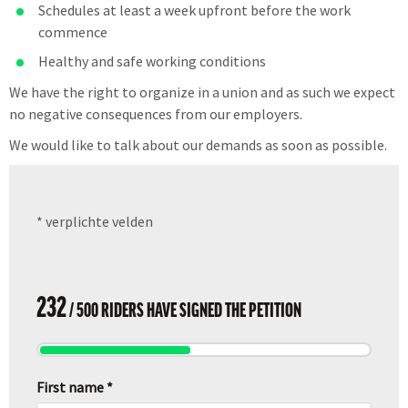
Schedules at least a week upfront before the work
commence
Healthy and safe working conditions
We have the right to organize in a union and as such we expect
no negative consequences from our employers.
We would like to talk about our demands as soon as possible.
* verplichte velden
232
/ 500 RIDERS HAVE SIGNED THE PETITION
First name *