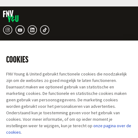
COOKIES
FNV Young & United gebruikt functionele cookies die noodzakelijk
zijn om de websites zo goed mogelijk te laten functioneren.
Daarnaast maken we optioneel gebruik van statistische en
marketing cookies. De functionele en statistische cookies maken
geen gebruik van persoonsgegevens. De marketing cookies
worden gebruikt voor het personaliseren van advertenties.
Onderstaand kun je toestemming geven voor het gebruik van
cookies. Voor meer informatie, of om op ieder moment je
instellingen weer te wijzigen, kun je terecht op
onze pagina over
de
cookies
.