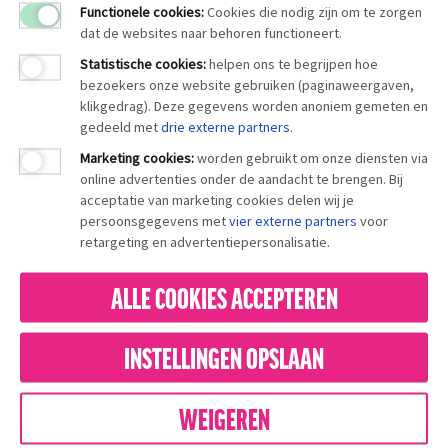
Functionele cookies:
Cookies die nodig zijn om te zorgen
dat de websites naar behoren functioneert.
Statistische cookies
:
helpen ons te begrijpen hoe
bezoekers onze website gebruiken (paginaweergaven,
klikgedrag). Deze gegevens worden anoniem gemeten en
gedeeld met
drie externe partners
.
Marketing cookies
:
worden gebruikt om onze diensten via
online advertenties onder de aandacht te brengen. Bij
acceptatie van marketing cookies delen wij je
persoonsgegevens met
vier externe partners
voor
retargeting en advertentiepersonalisatie.
ALLE COOKIES ACCEPTEREN
INSTELLINGEN OPSLAAN
WEIGEREN