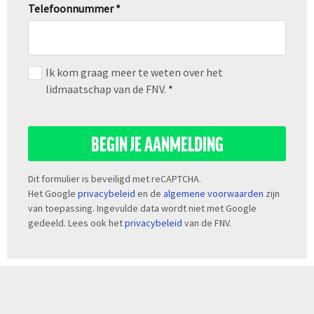
Telefoonnummer *
Ik kom graag meer te weten over het
lidmaatschap van de FNV.
*
BEGIN JE AANMELDING
Dit formulier is beveiligd met reCAPTCHA.
Het Google
privacybeleid
en de
algemene voorwaarden
zijn
van toepassing. Ingevulde data wordt niet met Google
gedeeld. Lees ook het
privacybeleid
van de FNV.