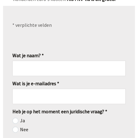
* verplichte velden
Wat je naam? *
Wat is je e-mailadres *
Heb je op het moment een juridische vraag? *
Ja
Nee