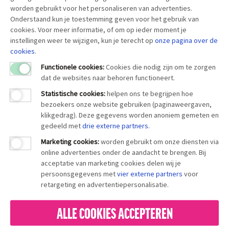
worden gebruikt voor het personaliseren van advertenties.
Onderstaand kun je toestemming geven voor het gebruik van
cookies. Voor meer informatie, of om op ieder moment je
instellingen weer te wijzigen, kun je terecht op
onze pagina over
de
cookies
.
Functionele cookies:
Cookies die nodig zijn om te zorgen
dat de websites naar behoren functioneert.
Statistische cookies
:
helpen ons te begrijpen hoe
bezoekers onze website gebruiken (paginaweergaven,
klikgedrag). Deze gegevens worden anoniem gemeten en
gedeeld met
drie externe partners
.
Marketing cookies
:
worden gebruikt om onze diensten via
online advertenties onder de aandacht te brengen. Bij
acceptatie van marketing cookies delen wij je
persoonsgegevens met
vier externe partners
voor
retargeting en advertentiepersonalisatie.
ALLE COOKIES ACCEPTEREN