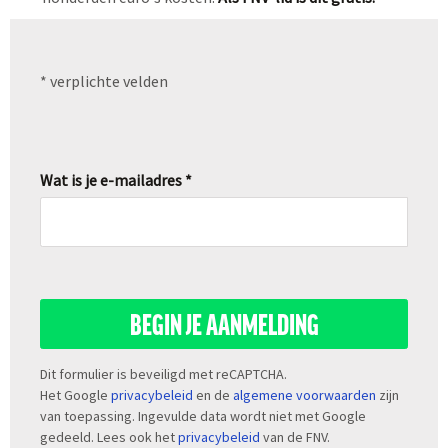
* verplichte velden
Wat is je e-mailadres *
BEGIN JE AANMELDING
Dit formulier is beveiligd met reCAPTCHA.
Het Google
privacybeleid
en de
algemene voorwaarden
zijn
van toepassing. Ingevulde data wordt niet met Google
gedeeld. Lees ook het
privacybeleid
van de FNV.