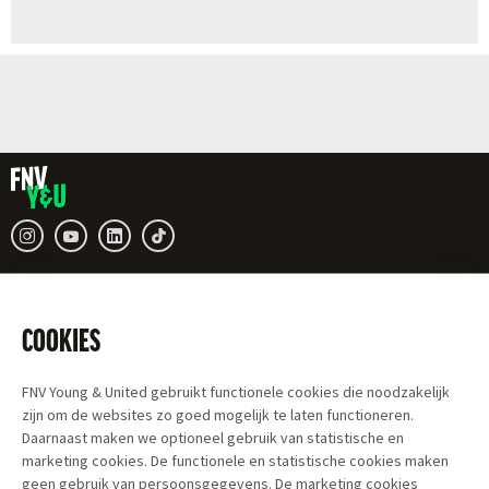
COOKIES
FNV Young & United gebruikt functionele cookies die noodzakelijk
zijn om de websites zo goed mogelijk te laten functioneren.
Daarnaast maken we optioneel gebruik van statistische en
marketing cookies. De functionele en statistische cookies maken
geen gebruik van persoonsgegevens. De marketing cookies