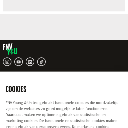
COOKIES
FNV Young & United gebruikt functionele cookies die noodzakelijk
zijn om de websites zo goed mogelijk te laten functioneren.
Daarnaast maken we optioneel gebruik van statistische en
marketing cookies. De functionele en statistische cookies maken
geen gebruik van persoonsgegevens. De marketing cookies