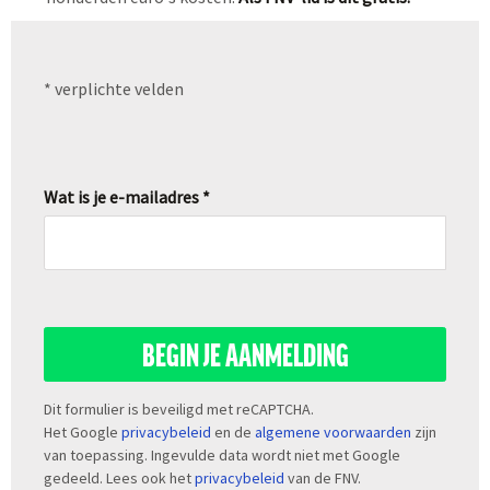
* verplichte velden
Wat is je e-mailadres *
BEGIN JE AANMELDING
Dit formulier is beveiligd met reCAPTCHA.
Het Google
privacybeleid
en de
algemene voorwaarden
zijn
van toepassing. Ingevulde data wordt niet met Google
gedeeld. Lees ook het
privacybeleid
van de FNV.