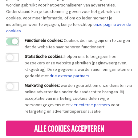
worden gebruikt voor het personaliseren van advertenties.
Onderstaand kun je toestemming geven voor het gebruik van
cookies. Voor meer informatie, of om op ieder moment je
instellingen weer te wijzigen, kun je terecht op
onze pagina over
de
cookies
.
Functionele cookies:
Cookies die nodig zijn om te zorgen
dat de websites naar behoren functioneert.
Statistische cookies
:
helpen ons te begrijpen hoe
bezoekers onze website gebruiken (paginaweergaven,
klikgedrag). Deze gegevens worden anoniem gemeten en
gedeeld met
drie externe partners
.
Marketing cookies
:
worden gebruikt om onze diensten via
online advertenties onder de aandacht te brengen. Bij
acceptatie van marketing cookies delen wij je
persoonsgegevens met
vier externe partners
voor
retargeting en advertentiepersonalisatie.
ALLE COOKIES ACCEPTEREN